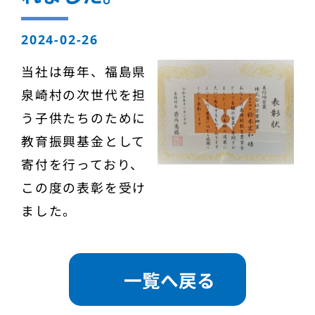
2024-02-26
当社は毎年、福島県
泉崎村の次世代を担
う子供たちのために
教育振興基金として
寄付を行っており、
この度の表彰を受け
ました。
一覧へ戻る