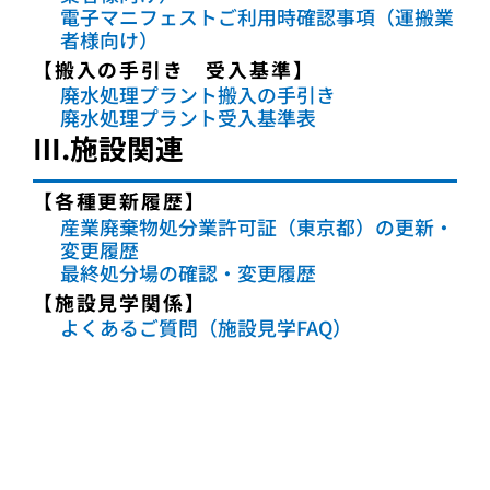
電子マニフェストご利用時確認事項（運搬業
者様向け）
【搬入の手引き 受入基準】
廃水処理プラント搬入の手引き
廃水処理プラント受入基準表
Ⅲ.施設関連
【各種更新履歴】
産業廃棄物処分業許可証（東京都）の更新・
変更履歴
最終処分場の確認・変更履歴
【施設見学関係】
よくあるご質問（施設見学FAQ）