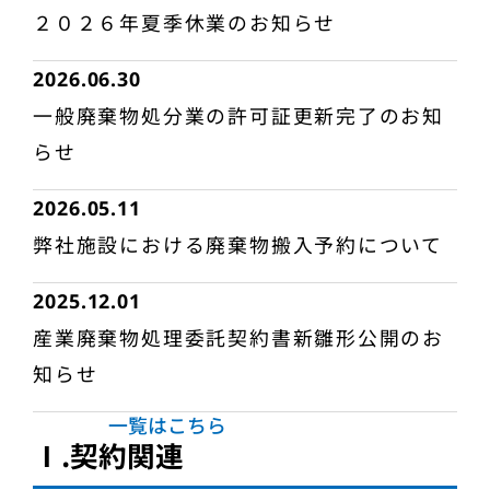
２０２６年夏季休業のお知らせ
2026.06.30
一般廃棄物処分業の許可証更新完了のお知
らせ
2026.05.11
弊社施設における廃棄物搬入予約について
2025.12.01
産業廃棄物処理委託契約書新雛形公開のお
知らせ
一覧はこちら
Ⅰ.契約関連