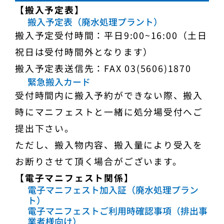
【搬入予定表】
搬入予定表（廃水処理プラント）
搬入予定受付時間：平日9:00~16:00（土日
祝日は受付時間外となります）
搬入予定表送信先：FAX 03(5606)1870
緊急搬入カード
受付時間内に搬入予約ができない際、搬入
時にマニフェストと一緒に処分場受付へご
提出下さい。
ただし、搬入物内容、搬入量により受入を
お断りさせて頂く場合がございます。
【電子マニフェスト関係】
電子マニフェスト加入証（廃水処理プラン
ト）
電子マニフェストご利用時確認事項（排出事
業者様向け）