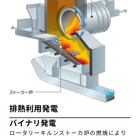
排熱利用発電
バイナリ発電
ロータリーキルンストーカ炉の燃焼により