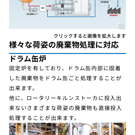
クリックすると画像を拡大します
様々な荷姿の廃棄物処理に対応
ドラム缶炉
固定炉を有しており、ドラム缶内部に固着
した廃棄物をドラム缶ごと処理することが
出来ます。
他に、ロータリーキルンストーカに投入出
来ないさまざまな荷姿の廃棄物も直接投入
処理することが出来ます。