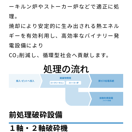
ーキルン炉やストーカー炉などで適正に処
理。
焼却により安定的に生み出される熱エネル
ギーを有効利用し、高効率なバイナリー発
電設備により
CO₂削減し、循環型社会へ貢献します。
処理の流れ
前処理破砕設備
１軸・２軸破砕機