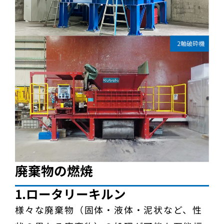
廃棄物の燃焼
1.ロータリーキルン
様々な廃棄物（固体・液体・泥状など、性