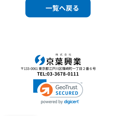
一覧へ戻る
〒133-0061 東京都江戸川区篠崎町一丁目２番６号
TEL:03-3678-0111