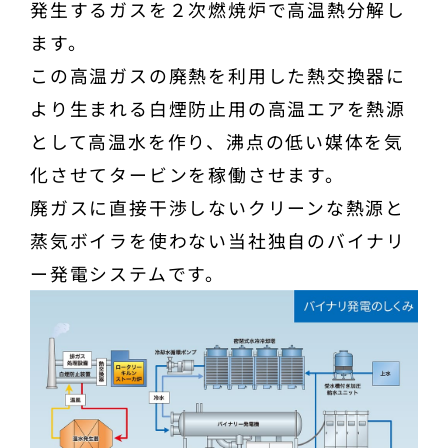
発生するガスを２次燃焼炉で高温熱分解し
ます。
この高温ガスの廃熱を利用した熱交換器に
より生まれる白煙防止用の高温エアを熱源
として高温水を作り、沸点の低い媒体を気
化させてタービンを稼働させます。
廃ガスに直接干渉しないクリーンな熱源と
蒸気ボイラを使わない当社独自のバイナリ
ー発電システムです。