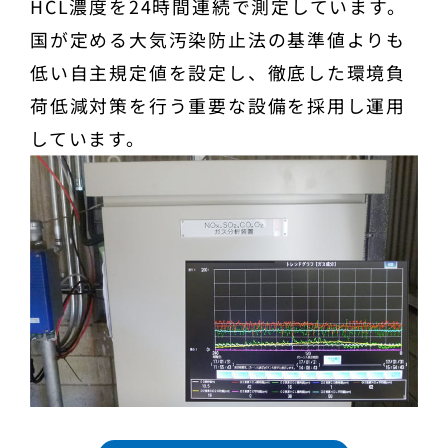
HCL濃度を24時間連続で測定しています。
国が定める大気汚染防止法の基準値よりも
低い自主規定値を設定し、徹底した環境負
荷低減対策を行う重要な設備を採用し運用
しています。