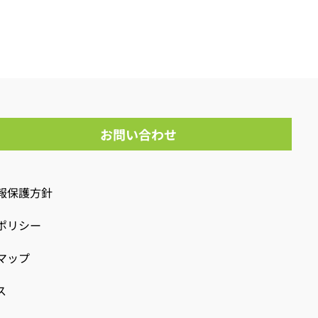
お問い合わせ
報保護方針
ポリシー
マップ
ス