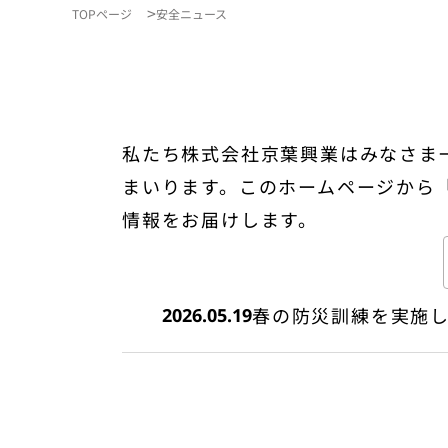
TOPページ
安全ニュース
私たち株式会社京葉興業はみなさま
まいります。このホームページから
情報をお届けします。
春の防災訓練を実施
2026.05.19