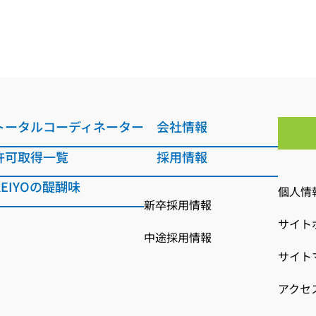
トータルコーディネーター
会社情報
許可取得一覧
採用情報
KEIYOの醍醐味
個人情
新卒採用情報
サイト
中途採用情報
サイト
アクセ