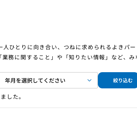
一人ひとりに向き合い、つねに求められるよきパー
「業務に関すること」や「知りたい情報」など、み
絞り込む
しました。