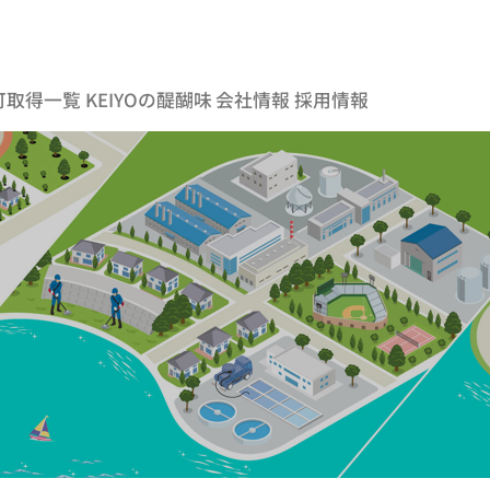
可取得一覧
KEIYOの醍醐味
会社情報
採用情報