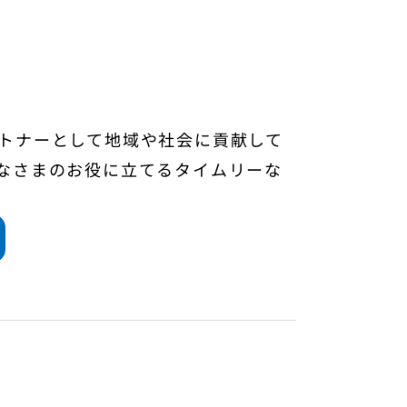
トナーとして地域や社会に貢献して
なさまのお役に立てるタイムリーな