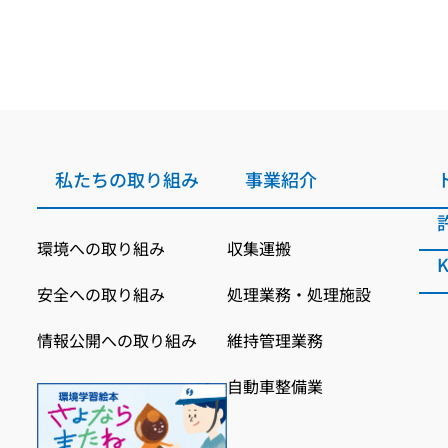
私たちの取り組み
事業紹介
環境への取り組み
収集運搬
安全への取り組み
処理業務・処理施設
情報公開への取り組み
維持管理業務
自動車整備業