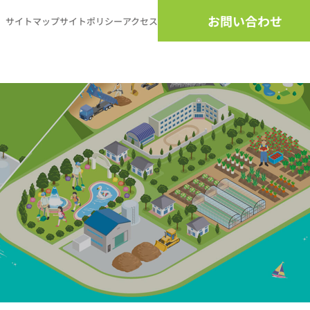
お問い合わせ
サイトマップ
サイトポリシー
アクセス