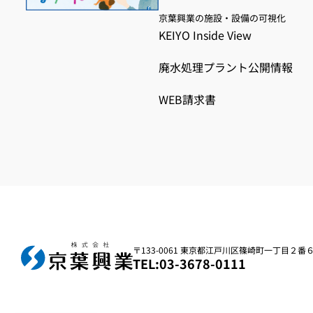
京葉興業の施設・設備の可視化
KEIYO Inside View
廃水処理プラント公開情報
WEB請求書
〒133-0061 東京都江戸川区篠崎町一丁目２番
TEL:03-3678-0111